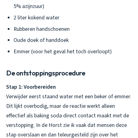
5% azijnzuur)
2 liter kokend water
Rubberen handschoenen
Oude doek of handdoek
Emmer (voor het geval het toch overloopt)
De ontstoppingsprocedure
Stap 1: Voorbereiden
Verwijder eerst staand water met een beker of emmer.
Dit lijkt overbodig, maar de reactie werkt alleen
effectief als baking soda direct contact maakt met de
verstopping. In de Horst zie ik vaak dat mensen deze
stap overslaan en dan teleurgesteld zijn over het