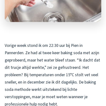
Vorige week stond ik om 22:30 uur bij Pien in
Pannerden. Ze had al twee keer baking soda met azijn
geprobeerd, maar het water bleef staan. “Ik dacht dat
dit trucje altijd werkte,” zei ze gefrustreerd. Het
probleem? Bij temperaturen onder 15°C stolt vet veel
sneller, en in december zie ik dit dagelijks. De baking
soda methode werkt uitstekend bij lichte
verstoppingen, maar je moet weten wanneer je
professionele hulp nodig hebt.