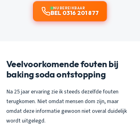
NU BEREIKBAAR
BEL 0316 201 877
Veelvoorkomende fouten bij
baking soda ontstopping
Na 25 jaar ervaring zie ik steeds dezelfde fouten
terugkomen. Niet omdat mensen dom zijn, maar
omdat deze informatie gewoon niet overal duidelijk
wordt uitgelegd.