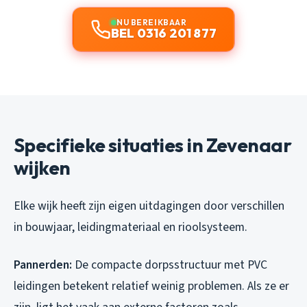
NU BEREIKBAAR
BEL 0316 201 877
Specifieke situaties in Zevenaar
wijken
Elke wijk heeft zijn eigen uitdagingen door verschillen
in bouwjaar, leidingmateriaal en rioolsysteem.
Pannerden:
De compacte dorpsstructuur met PVC
leidingen betekent relatief weinig problemen. Als ze er