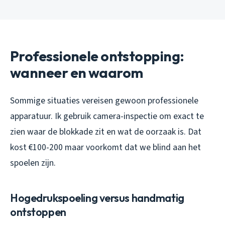
Professionele ontstopping:
wanneer en waarom
Sommige situaties vereisen gewoon professionele
apparatuur. Ik gebruik camera-inspectie om exact te
zien waar de blokkade zit en wat de oorzaak is. Dat
kost €100-200 maar voorkomt dat we blind aan het
spoelen zijn.
Hogedrukspoeling versus handmatig
ontstoppen