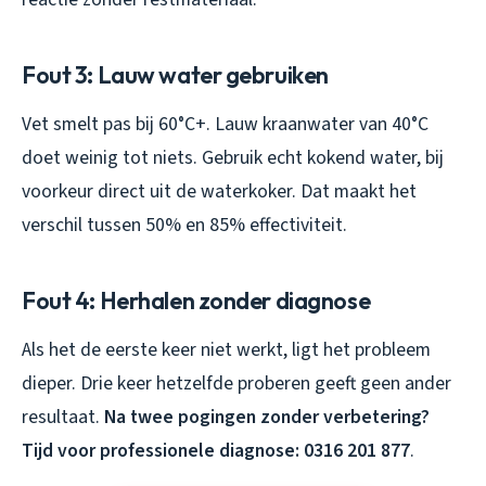
Fout 3: Lauw water gebruiken
Vet smelt pas bij 60°C+. Lauw kraanwater van 40°C
doet weinig tot niets. Gebruik echt kokend water, bij
voorkeur direct uit de waterkoker. Dat maakt het
verschil tussen 50% en 85% effectiviteit.
Fout 4: Herhalen zonder diagnose
Als het de eerste keer niet werkt, ligt het probleem
dieper. Drie keer hetzelfde proberen geeft geen ander
resultaat.
Na twee pogingen zonder verbetering?
Tijd voor professionele diagnose: 0316 201 877
.