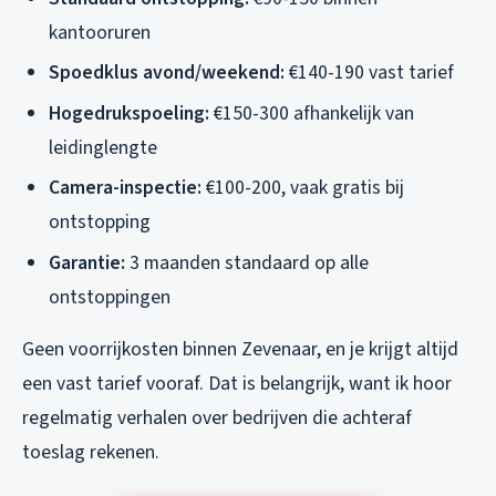
kantooruren
Spoedklus avond/weekend:
€140-190 vast tarief
Hogedrukspoeling:
€150-300 afhankelijk van
leidinglengte
Camera-inspectie:
€100-200, vaak gratis bij
ontstopping
Garantie:
3 maanden standaard op alle
ontstoppingen
Geen voorrijkosten binnen Zevenaar, en je krijgt altijd
een vast tarief vooraf. Dat is belangrijk, want ik hoor
regelmatig verhalen over bedrijven die achteraf
toeslag rekenen.