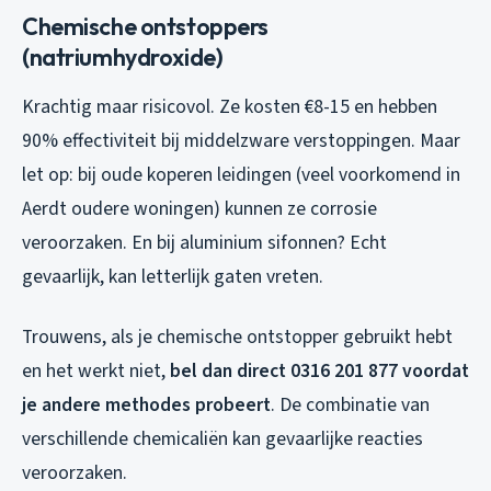
Chemische ontstoppers
(natriumhydroxide)
Krachtig maar risicovol. Ze kosten €8-15 en hebben
90% effectiviteit bij middelzware verstoppingen. Maar
let op: bij oude koperen leidingen (veel voorkomend in
Aerdt oudere woningen) kunnen ze corrosie
veroorzaken. En bij aluminium sifonnen? Echt
gevaarlijk, kan letterlijk gaten vreten.
Trouwens, als je chemische ontstopper gebruikt hebt
en het werkt niet,
bel dan direct 0316 201 877 voordat
je andere methodes probeert
. De combinatie van
verschillende chemicaliën kan gevaarlijke reacties
veroorzaken.