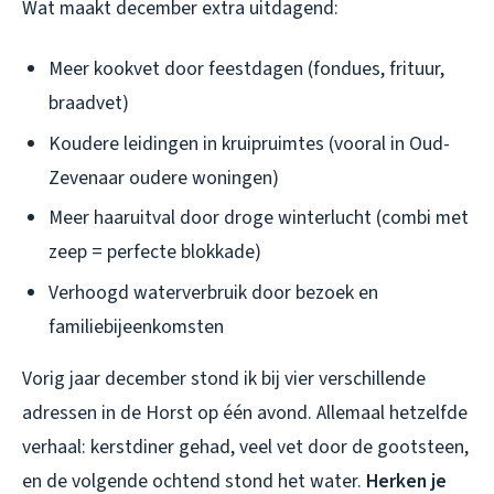
Wat maakt december extra uitdagend:
Meer kookvet door feestdagen (fondues, frituur,
braadvet)
Koudere leidingen in kruipruimtes (vooral in Oud-
Zevenaar oudere woningen)
Meer haaruitval door droge winterlucht (combi met
zeep = perfecte blokkade)
Verhoogd waterverbruik door bezoek en
familiebijeenkomsten
Vorig jaar december stond ik bij vier verschillende
adressen in de Horst op één avond. Allemaal hetzelfde
verhaal: kerstdiner gehad, veel vet door de gootsteen,
en de volgende ochtend stond het water.
Herken je