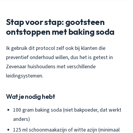
Stap voor stap: gootsteen
ontstoppen met baking soda
Ik gebruik dit protocol zelf ook bij klanten die
preventief onderhoud willen, dus het is getest in
Zevenaar huishoudens met verschillende
leidingsystemen.
Wat je nodig hebt
100 gram baking soda (niet bakpoeder, dat werkt
anders)
125 ml schoonmaakazijn of witte azijn (minimaal