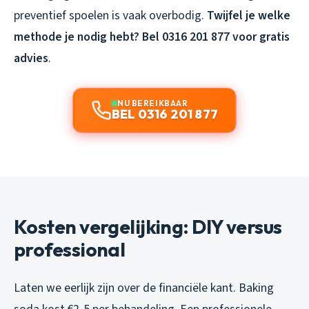
preventief spoelen is vaak overbodig.
Twijfel je welke
methode je nodig hebt? Bel 0316 201 877 voor gratis
advies
.
NU BEREIKBAAR
BEL 0316 201 877
Kosten vergelijking: DIY versus
professional
Laten we eerlijk zijn over de financiële kant. Baking