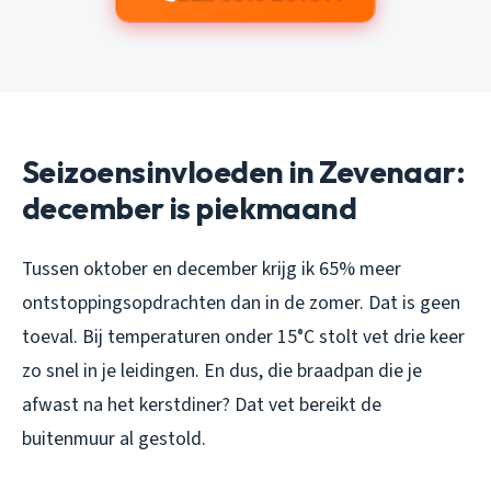
Seizoensinvloeden in Zevenaar:
december is piekmaand
Tussen oktober en december krijg ik 65% meer
ontstoppingsopdrachten dan in de zomer. Dat is geen
toeval. Bij temperaturen onder 15°C stolt vet drie keer
zo snel in je leidingen. En dus, die braadpan die je
afwast na het kerstdiner? Dat vet bereikt de
buitenmuur al gestold.