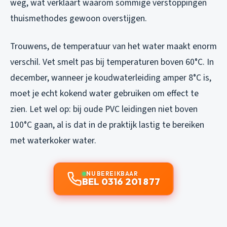
weg, wat verklaart waarom sommige verstoppingen
thuismethodes gewoon overstijgen.
Trouwens, de temperatuur van het water maakt enorm
verschil. Vet smelt pas bij temperaturen boven 60°C. In
december, wanneer je koudwaterleiding amper 8°C is,
moet je echt kokend water gebruiken om effect te
zien. Let wel op: bij oude PVC leidingen niet boven
100°C gaan, al is dat in de praktijk lastig te bereiken
met waterkoker water.
NU BEREIKBAAR
BEL 0316 201 877