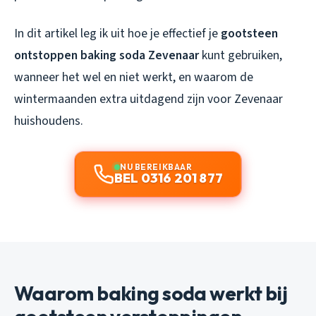
In dit artikel leg ik uit hoe je effectief je
gootsteen
ontstoppen baking soda Zevenaar
kunt gebruiken,
wanneer het wel en niet werkt, en waarom de
wintermaanden extra uitdagend zijn voor Zevenaar
huishoudens.
NU BEREIKBAAR
BEL 0316 201 877
Waarom baking soda werkt bij