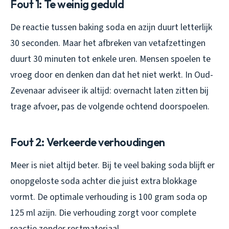
Fout 1: Te weinig geduld
De reactie tussen baking soda en azijn duurt letterlijk
30 seconden. Maar het afbreken van vetafzettingen
duurt 30 minuten tot enkele uren. Mensen spoelen te
vroeg door en denken dan dat het niet werkt. In Oud-
Zevenaar adviseer ik altijd: overnacht laten zitten bij
trage afvoer, pas de volgende ochtend doorspoelen.
Fout 2: Verkeerde verhoudingen
Meer is niet altijd beter. Bij te veel baking soda blijft er
onopgeloste soda achter die juist extra blokkage
vormt. De optimale verhouding is 100 gram soda op
125 ml azijn. Die verhouding zorgt voor complete
reactie zonder restmateriaal.