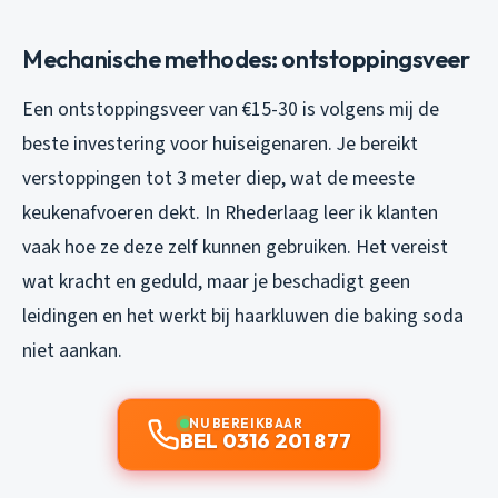
Mechanische methodes: ontstoppingsveer
Een ontstoppingsveer van €15-30 is volgens mij de
beste investering voor huiseigenaren. Je bereikt
verstoppingen tot 3 meter diep, wat de meeste
keukenafvoeren dekt. In Rhederlaag leer ik klanten
vaak hoe ze deze zelf kunnen gebruiken. Het vereist
wat kracht en geduld, maar je beschadigt geen
leidingen en het werkt bij haarkluwen die baking soda
niet aankan.
NU BEREIKBAAR
BEL 0316 201 877