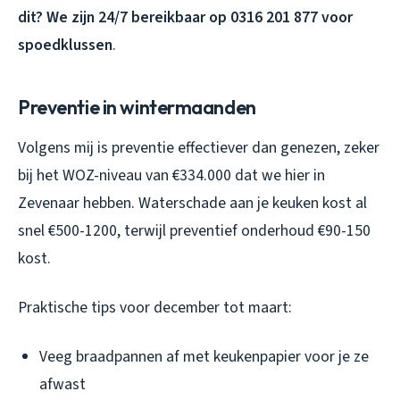
dit? We zijn 24/7 bereikbaar op 0316 201 877 voor
spoedklussen
.
Preventie in wintermaanden
Volgens mij is preventie effectiever dan genezen, zeker
bij het WOZ-niveau van €334.000 dat we hier in
Zevenaar hebben. Waterschade aan je keuken kost al
snel €500-1200, terwijl preventief onderhoud €90-150
kost.
Praktische tips voor december tot maart:
Veeg braadpannen af met keukenpapier voor je ze
afwast