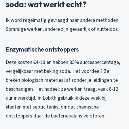
soda: wat werkt echt?
Ik word regelmatig gevraagd naar andere methoden.
Sommige werken, andere zijn gevaarlijk of nutteloos.
Enzymatische ontstoppers
Deze kosten €4-10 en hebben 85% succespercentage,
vergelijkbaar met baking soda. Het voordeel? Ze
breken biologisch materiaal af zonder je leidingen te
beschadigen. Het nadeel: ze werken traag, vaak 8-12
uur inwerktijd. In Lobith gebruik ik deze vaak bij
klanten met septic tanks, omdat chemische
ontstoppers daar de bacteriebalans verstoren.