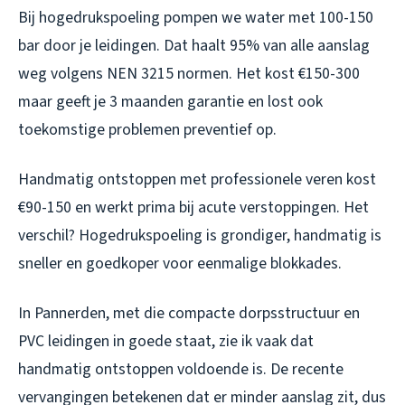
Bij hogedrukspoeling pompen we water met 100-150
bar door je leidingen. Dat haalt 95% van alle aanslag
weg volgens NEN 3215 normen. Het kost €150-300
maar geeft je 3 maanden garantie en lost ook
toekomstige problemen preventief op.
Handmatig ontstoppen met professionele veren kost
€90-150 en werkt prima bij acute verstoppingen. Het
verschil? Hogedrukspoeling is grondiger, handmatig is
sneller en goedkoper voor eenmalige blokkades.
In Pannerden, met die compacte dorpsstructuur en
PVC leidingen in goede staat, zie ik vaak dat
handmatig ontstoppen voldoende is. De recente
vervangingen betekenen dat er minder aanslag zit, dus