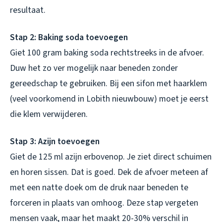
resultaat.
Stap 2: Baking soda toevoegen
Giet 100 gram baking soda rechtstreeks in de afvoer.
Duw het zo ver mogelijk naar beneden zonder
gereedschap te gebruiken. Bij een sifon met haarklem
(veel voorkomend in Lobith nieuwbouw) moet je eerst
die klem verwijderen.
Stap 3: Azijn toevoegen
Giet de 125 ml azijn erbovenop. Je ziet direct schuimen
en horen sissen. Dat is goed. Dek de afvoer meteen af
met een natte doek om de druk naar beneden te
forceren in plaats van omhoog. Deze stap vergeten
mensen vaak, maar het maakt 20-30% verschil in