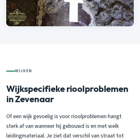
WIJKEN
Wijkspecifieke rioolproblemen
in Zevenaar
Of een wijk gevoelig is voor rioolproblemen hangt
sterk af van wanneer hij gebouwd is en met welk
leidingmateriaal. Je ziet dat verschil van straat tot