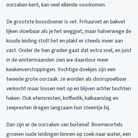
oorzaken kent, kan veel ellende voorkomen.
De grootste boosdoener is vet. Frituurvet en bakvet
lijken vloeibaar als je het weggiet, maar halverwege de
koude leiding stolt het en plakt er steeds meer aan
vast. Onder de tien graden gaat dat extra snel, en juist
in de wintermaanden zien we daardoor meer
keukenverstoppingen. Vochtige doekjes zijn een
tweede grote oorzaak: ze worden als doorspoelbaar
verkocht maar lossen niet op en blijven achter bochten
haken. Ook etensresten, koffiedik, kalkaanslag en
zeepresten dragen langzaam hun steentje bij.
Dan zijn er de oorzaken van buitenaf. Boomwortels
groeien oude leidingen binnen op zoek naar water, een