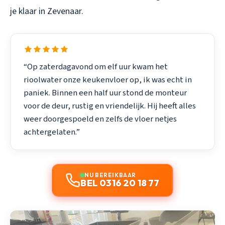
je klaar in Zevenaar.
“Op zaterdagavond om elf uur kwam het
rioolwater onze keukenvloer op, ik was echt in
paniek. Binnen een half uur stond de monteur
voor de deur, rustig en vriendelijk. Hij heeft alles
weer doorgespoeld en zelfs de vloer netjes
achtergelaten.”
NU BEREIKBAAR
BEL 0316 20 18 77