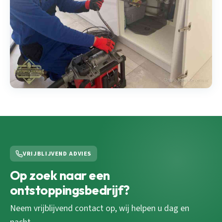
VRIJBLIJVEND ADVIES
Op zoek naar een
ontstoppingsbedrijf?
Neem vrijblijvend contact op, wij helpen u dag en