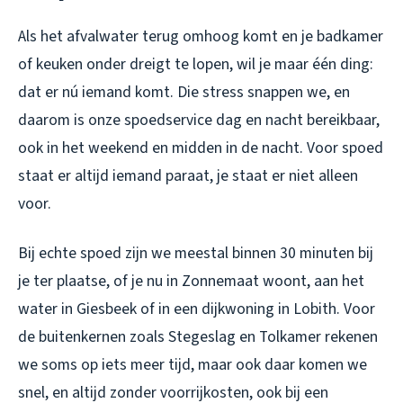
Als het afvalwater terug omhoog komt en je badkamer
of keuken onder dreigt te lopen, wil je maar één ding:
dat er nú iemand komt. Die stress snappen we, en
daarom is onze spoedservice dag en nacht bereikbaar,
ook in het weekend en midden in de nacht. Voor spoed
staat er altijd iemand paraat, je staat er niet alleen
voor.
Bij echte spoed zijn we meestal binnen 30 minuten bij
je ter plaatse, of je nu in Zonnemaat woont, aan het
water in Giesbeek of in een dijkwoning in Lobith. Voor
de buitenkernen zoals Stegeslag en Tolkamer rekenen
we soms op iets meer tijd, maar ook daar komen we
snel, en altijd zonder voorrijkosten, ook bij een