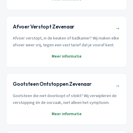
Afvoer Verstopt Zevenaar
→
Afvoer verstopt, in de keuken of badkamer? Wij maken elke
afvoer weer vrij, tegen een vast tarief dat je vooraf kent.
Meer informatie
Gootsteen Ontstoppen Zevenaar
→
Gootsteen die niet doorloopt of stinkt? Wij verwijderen de
verstopping én de oorzaak, niet alleen het symptoom.
Meer informatie