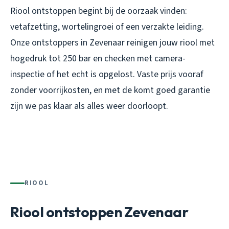
Riool ontstoppen begint bij de oorzaak vinden:
vetafzetting, wortelingroei of een verzakte leiding.
Onze ontstoppers in Zevenaar reinigen jouw riool met
hogedruk tot 250 bar en checken met camera-
inspectie of het echt is opgelost. Vaste prijs vooraf
zonder voorrijkosten, en met de komt goed garantie
zijn we pas klaar als alles weer doorloopt.
RIOOL
Riool ontstoppen Zevenaar