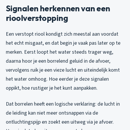
Signalen herkennen van een
rioolverstopping
Een verstopt riool kondigt zich meestal aan voordat
het echt misgaat, en dat begin je vaak pas later op te
merken. Eerst loopt het water steeds trager weg,
daarna hoor je een borrelend geluid in de afvoer,
vervolgens ruik je een vieze lucht en uiteindelijk komt
het water omhoog. Hoe eerder je deze signalen
oppikt, hoe rustiger je het kunt aanpakken.
Dat borrelen heeft een logische verklaring: de lucht in
de leiding kan niet meer ontsnappen via de
ontluchtingspijp en zoekt een uitweg via je afvoer.