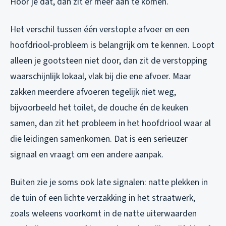
Hoor je dat, dan zit er meer aan te komen.
Het verschil tussen één verstopte afvoer en een
hoofdriool-probleem is belangrijk om te kennen. Loopt
alleen je gootsteen niet door, dan zit de verstopping
waarschijnlijk lokaal, vlak bij die ene afvoer. Maar
zakken meerdere afvoeren tegelijk niet weg,
bijvoorbeeld het toilet, de douche én de keuken
samen, dan zit het probleem in het hoofdriool waar al
die leidingen samenkomen. Dat is een serieuzer
signaal en vraagt om een andere aanpak.
Buiten zie je soms ook late signalen: natte plekken in
de tuin of een lichte verzakking in het straatwerk,
zoals weleens voorkomt in de natte uiterwaarden