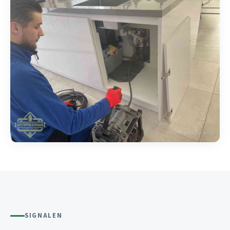
SIGNALEN