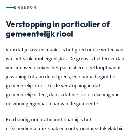
EIGENDOM
Verstopping in particulier of
gemeentelijk riool
Voordat je kosten maakt, is het goed om te weten van
wie het stuk riool eigenlijk is. De grens is helderder dan
veel mensen denken: het particuliere deel loopt vanaf
je woning tot aan de erfgrens, en daarna begint het
gemeentelijk riool. Zit de verstopping in dat
gemeentelijke deel, dan is dat niet voor rekening van
de woningeigenaar maar van de gemeente.
Een handig oriëntatiepunt daarbij is het
erfscheidingsputje, vaak een ontstoppingsstuk vlak bij