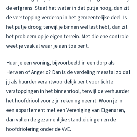
de erfgrens. Staat het water in dat putje hoog, dan zit
de verstopping verderop in het gemeentelijke deel. Is
het putje droog terwijl je binnen wel last hebt, dan zit
het probleem op je eigen terrein. Met die ene controle
weet je vaak al waar je aan toe bent.
Huur je een woning, bijvoorbeeld in een dorp als
Herwen of Angerlo? Dan is de verdeling meestal zo dat
jij als huurder verantwoordelijk bent voor lichte
verstoppingen in het binnenriool, terwijl de verhuurder
het hoofdriool voor zijn rekening neemt. Woon je in
een appartement met een Vereniging van Eigenaren,
dan vallen de gezamenlijke standleidingen en de
hoofdriolering onder de VvE.