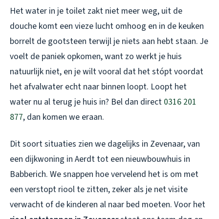
Het water in je toilet zakt niet meer weg, uit de
douche komt een vieze lucht omhoog en in de keuken
borrelt de gootsteen terwijl je niets aan hebt staan. Je
voelt de paniek opkomen, want zo werkt je huis
natuurlijk niet, en je wilt vooral dat het stópt voordat
het afvalwater echt naar binnen loopt. Loopt het
water nu al terug je huis in? Bel dan direct
0316 201
877
, dan komen we eraan.
Dit soort situaties zien we dagelijks in Zevenaar, van
een dijkwoning in Aerdt tot een nieuwbouwhuis in
Babberich. We snappen hoe vervelend het is om met
een verstopt riool te zitten, zeker als je net visite
verwacht of de kinderen al naar bed moeten. Voor het