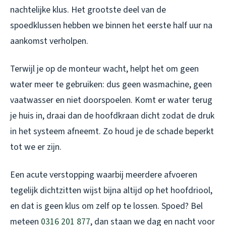
nachtelijke klus. Het grootste deel van de
spoedklussen hebben we binnen het eerste half uur na
aankomst verholpen.
Terwijl je op de monteur wacht, helpt het om geen
water meer te gebruiken: dus geen wasmachine, geen
vaatwasser en niet doorspoelen. Komt er water terug
je huis in, draai dan de hoofdkraan dicht zodat de druk
in het systeem afneemt. Zo houd je de schade beperkt
tot we er zijn.
Een acute verstopping waarbij meerdere afvoeren
tegelijk dichtzitten wijst bijna altijd op het hoofdriool,
en dat is geen klus om zelf op te lossen. Spoed? Bel
meteen
0316 201 877
, dan staan we dag en nacht voor