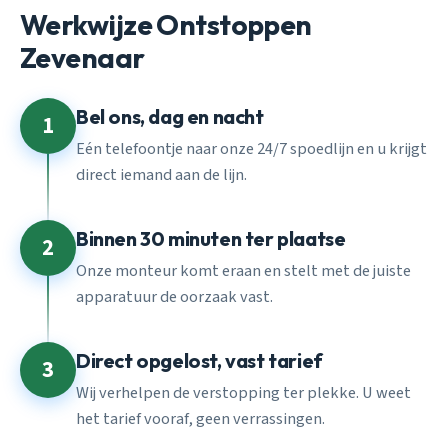
Werkwijze Ontstoppen
Zevenaar
Bel ons, dag en nacht
1
Eén telefoontje naar onze 24/7 spoedlijn en u krijgt
direct iemand aan de lijn.
Binnen 30 minuten ter plaatse
2
Onze monteur komt eraan en stelt met de juiste
apparatuur de oorzaak vast.
Direct opgelost, vast tarief
3
Wij verhelpen de verstopping ter plekke. U weet
het tarief vooraf, geen verrassingen.