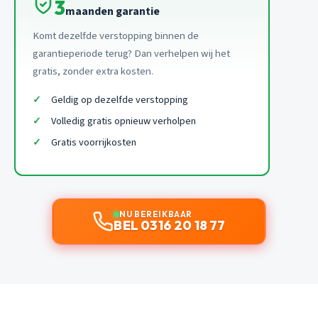
3
maanden garantie
Komt dezelfde verstopping binnen de
garantieperiode terug? Dan verhelpen wij het
gratis, zonder extra kosten.
Geldig op dezelfde verstopping
Volledig gratis opnieuw verholpen
Gratis voorrijkosten
NU BEREIKBAAR
BEL 0316 20 18 77