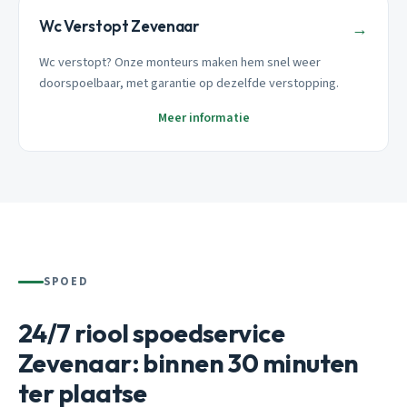
Wc Verstopt Zevenaar
→
Wc verstopt? Onze monteurs maken hem snel weer
doorspoelbaar, met garantie op dezelfde verstopping.
Meer informatie
SPOED
24/7 riool spoedservice
Zevenaar: binnen 30 minuten
ter plaatse