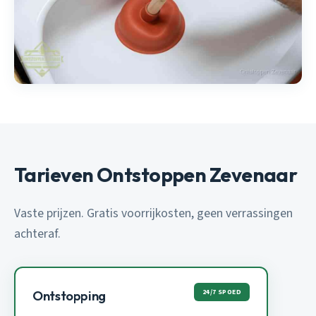
Tarieven Ontstoppen Zevenaar
Vaste prijzen. Gratis voorrijkosten, geen verrassingen
achteraf.
24/7 SPOED
Ontstopping