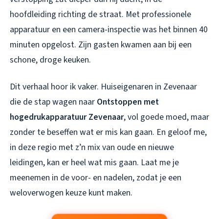
hoofdleiding richting de straat. Met professionele
apparatuur en een camera-inspectie was het binnen 40
minuten opgelost. Zijn gasten kwamen aan bij een
schone, droge keuken.
Dit verhaal hoor ik vaker. Huiseigenaren in Zevenaar
die de stap wagen naar
Ontstoppen met
hogedrukapparatuur Zevenaar
, vol goede moed, maar
zonder te beseffen wat er mis kan gaan. En geloof me,
in deze regio met z’n mix van oude en nieuwe
leidingen, kan er heel wat mis gaan. Laat me je
meenemen in de voor- en nadelen, zodat je een
weloverwogen keuze kunt maken.