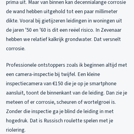
prima uit. Maar van binnen kan decennialange corrosie
de wand hebben uitgehold tot een paar millimeter
dikte. Vooral bij gietijzeren leidingen in woningen uit
de jaren ’50 en ’60 is dit een reëel risico. In Zevenaar
hebben we relatief kalkrijk grondwater. Dat versnelt
corrosie.
Professionele ontstoppers zoals ik beginnen altijd met
een camera-inspectie bij twijfel. Een kleine
inspectiecamera van €150 die je op je smartphone
aansluit, toont de binnenkant van de leiding. Dan zie je
meteen of er corrosie, scheuren of wortelgroei is.
Zonder die inspectie ga je blind de leiding in met
hogedruk. Dat is Russisch roulette spelen met je
riolering.