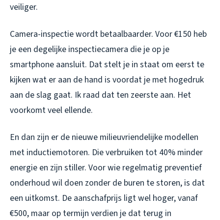
veiliger.
Camera-inspectie wordt betaalbaarder. Voor €150 heb
je een degelijke inspectiecamera die je op je
smartphone aansluit. Dat stelt je in staat om eerst te
kijken wat er aan de hand is voordat je met hogedruk
aan de slag gaat. Ik raad dat ten zeerste aan. Het
voorkomt veel ellende.
En dan zijn er de nieuwe milieuvriendelijke modellen
met inductiemotoren. Die verbruiken tot 40% minder
energie en zijn stiller. Voor wie regelmatig preventief
onderhoud wil doen zonder de buren te storen, is dat
een uitkomst. De aanschafprijs ligt wel hoger, vanaf
€500, maar op termijn verdien je dat terug in