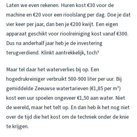
Laten we even rekenen. Huren kost €30 voor de
machine en €20 voor een rioolslang per dag. Doe je dat
vier keer per jaar, dan ben je €200 kwijt. Een eigen
apparaat geschikt voor rioolreiniging kost vanaf €300.
Dus na anderhalf jaar heb je de investering
terugverdiend. Klinkt aantrekkelijk, toch?
Maar tel daar het waterverlies bij op. Een
hogedrukreiniger verbruikt 500-900 liter per uur. Bij
gemiddelde Zeeuwse watertarieven (€1,85 per m³)
kost een uur spoelen ongeveer €1,50 aan water. Niet
de wereld, maar het telt op. En dan heb ik het nog niet
over de tijd die het kost om de techniek onder de knie
te krijgen.