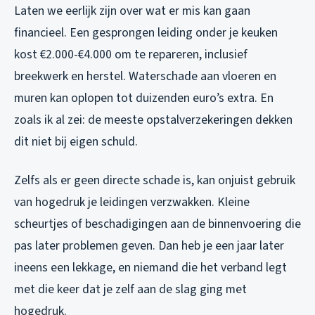
Laten we eerlijk zijn over wat er mis kan gaan
financieel. Een gesprongen leiding onder je keuken
kost €2.000-€4.000 om te repareren, inclusief
breekwerk en herstel. Waterschade aan vloeren en
muren kan oplopen tot duizenden euro’s extra. En
zoals ik al zei: de meeste opstalverzekeringen dekken
dit niet bij eigen schuld.
Zelfs als er geen directe schade is, kan onjuist gebruik
van hogedruk je leidingen verzwakken. Kleine
scheurtjes of beschadigingen aan de binnenvoering die
pas later problemen geven. Dan heb je een jaar later
ineens een lekkage, en niemand die het verband legt
met die keer dat je zelf aan de slag ging met
hogedruk.