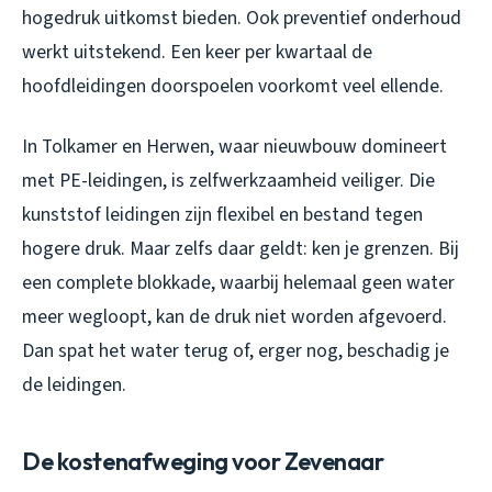
hogedruk uitkomst bieden. Ook preventief onderhoud
werkt uitstekend. Een keer per kwartaal de
hoofdleidingen doorspoelen voorkomt veel ellende.
In Tolkamer en Herwen, waar nieuwbouw domineert
met PE-leidingen, is zelfwerkzaamheid veiliger. Die
kunststof leidingen zijn flexibel en bestand tegen
hogere druk. Maar zelfs daar geldt: ken je grenzen. Bij
een complete blokkade, waarbij helemaal geen water
meer wegloopt, kan de druk niet worden afgevoerd.
Dan spat het water terug of, erger nog, beschadig je
de leidingen.
De kostenafweging voor Zevenaar