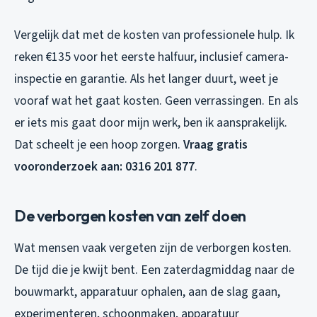
Vergelijk dat met de kosten van professionele hulp. Ik
reken €135 voor het eerste halfuur, inclusief camera-
inspectie en garantie. Als het langer duurt, weet je
vooraf wat het gaat kosten. Geen verrassingen. En als
er iets mis gaat door mijn werk, ben ik aansprakelijk.
Dat scheelt je een hoop zorgen.
Vraag gratis
vooronderzoek aan: 0316 201 877
.
De verborgen kosten van zelf doen
Wat mensen vaak vergeten zijn de verborgen kosten.
De tijd die je kwijt bent. Een zaterdagmiddag naar de
bouwmarkt, apparatuur ophalen, aan de slag gaan,
experimenteren, schoonmaken, apparatuur