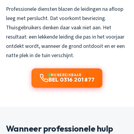
Professionele diensten blazen de leidingen na afloop
leeg met perslucht. Dat voorkomt bevriezing.
Thuisgebruikers denken daar vaak niet aan. Het
resultaat: een lekkende leiding die pas in het voorjaar
ontdekt wordt, wanneer de grond ontdooit en er een
natte plek in de tuin verschijnt.
NU BEREIKBAAR
BEL 0316 201 877
Wanneer professionele hulp