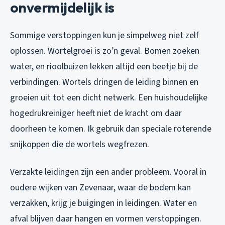
onvermijdelijk is
Sommige verstoppingen kun je simpelweg niet zelf
oplossen. Wortelgroei is zo’n geval. Bomen zoeken
water, en rioolbuizen lekken altijd een beetje bij de
verbindingen. Wortels dringen de leiding binnen en
groeien uit tot een dicht netwerk. Een huishoudelijke
hogedrukreiniger heeft niet de kracht om daar
doorheen te komen. Ik gebruik dan speciale roterende
snijkoppen die de wortels wegfrezen.
Verzakte leidingen zijn een ander probleem. Vooral in
oudere wijken van Zevenaar, waar de bodem kan
verzakken, krijg je buigingen in leidingen. Water en
afval blijven daar hangen en vormen verstoppingen.