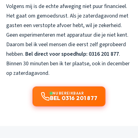
Volgens mij is de echte afweging niet puur financieel.
Het gaat om gemoedsrust. Als je zaterdagavond met
gasten een verstopte afvoer hebt, wil je zekerheid.
Geen experimenteren met apparatuur die je niet kent.
Daarom bel ik veel mensen die eerst zelf geprobeerd
hebben.
Bel direct voor spoedhulp: 0316 201 877
.
Binnen 30 minuten ben ik ter plaatse, ook in december
op zaterdagavond.
NU BEREIKBAAR
BEL 0316 201 877