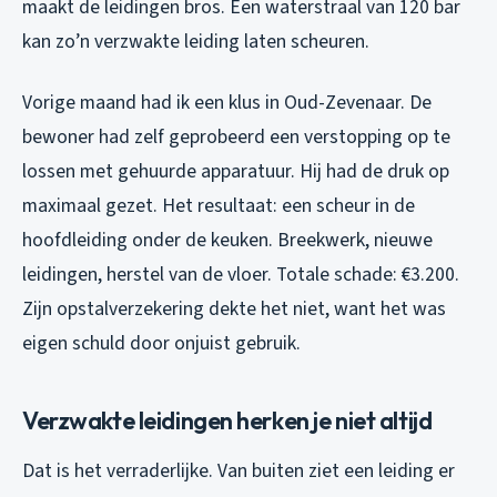
maakt de leidingen bros. Een waterstraal van 120 bar
kan zo’n verzwakte leiding laten scheuren.
Vorige maand had ik een klus in Oud-Zevenaar. De
bewoner had zelf geprobeerd een verstopping op te
lossen met gehuurde apparatuur. Hij had de druk op
maximaal gezet. Het resultaat: een scheur in de
hoofdleiding onder de keuken. Breekwerk, nieuwe
leidingen, herstel van de vloer. Totale schade: €3.200.
Zijn opstalverzekering dekte het niet, want het was
eigen schuld door onjuist gebruik.
Verzwakte leidingen herken je niet altijd
Dat is het verraderlijke. Van buiten ziet een leiding er