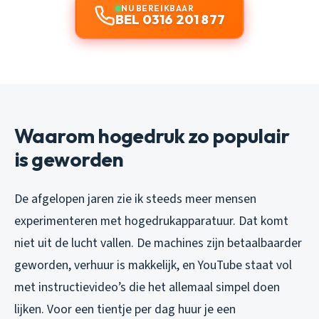
NU BEREIKBAAR
BEL 0316 201 877
Waarom hogedruk zo populair
is geworden
De afgelopen jaren zie ik steeds meer mensen
experimenteren met hogedrukapparatuur. Dat komt
niet uit de lucht vallen. De machines zijn betaalbaarder
geworden, verhuur is makkelijk, en YouTube staat vol
met instructievideo’s die het allemaal simpel doen
lijken. Voor een tientje per dag huur je een