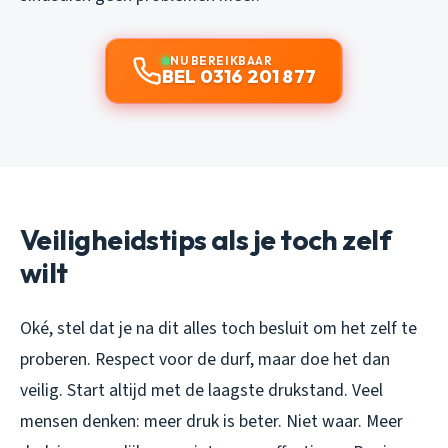
NU BEREIKBAAR
BEL 0316 201 877
Veiligheidstips als je toch zelf
wilt
Oké, stel dat je na dit alles toch besluit om het zelf te
proberen. Respect voor de durf, maar doe het dan
veilig. Start altijd met de laagste drukstand. Veel
mensen denken: meer druk is beter. Niet waar. Meer