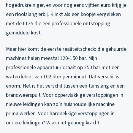
hogedrukreiniger, en voor nog eens vijftien euro krijg je
een rioolslang erbij. Klinkt als een koopje vergeleken
met de €135 die een professionele ontstopping
gemiddeld kost.
Maar hier komt de eerste realiteitscheck: die gehuurde
machines halen meestal 120-150 bar. Mijn
professionele apparatuur draait op 250 bar met een
waterdebiet van 102 liter per minuut. Dat verschil is
enorm. Het is het verschil tussen een tuinslang en een
brandweerspuit. Voor oppervlakkige verstoppingen in
nieuwe leidingen kan zo’n huishoudelijke machine
prima werken. Voor hardnekkige verstoppingen in
oudere leidingen? Vaak niet genoeg kracht.