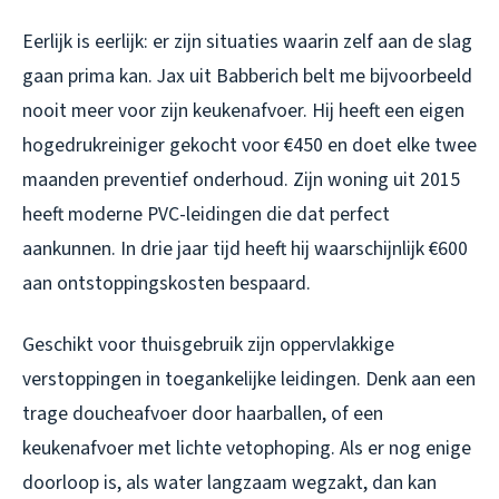
Eerlijk is eerlijk: er zijn situaties waarin zelf aan de slag
gaan prima kan. Jax uit Babberich belt me bijvoorbeeld
nooit meer voor zijn keukenafvoer. Hij heeft een eigen
hogedrukreiniger gekocht voor €450 en doet elke twee
maanden preventief onderhoud. Zijn woning uit 2015
heeft moderne PVC-leidingen die dat perfect
aankunnen. In drie jaar tijd heeft hij waarschijnlijk €600
aan ontstoppingskosten bespaard.
Geschikt voor thuisgebruik zijn oppervlakkige
verstoppingen in toegankelijke leidingen. Denk aan een
trage doucheafvoer door haarballen, of een
keukenafvoer met lichte vetophoping. Als er nog enige
doorloop is, als water langzaam wegzakt, dan kan