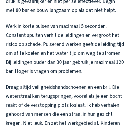
druk is gevaarlijker en niet per se effectiever. Begin
met 80 bar en bouw langzaam op als dat niet helpt.
Werk in korte pulsen van maximaal 5 seconden.
Constant spuiten verhit de leidingen en vergroot het
risico op schade. Pulserend werken geeft de leiding tijd
om af te koelen en het water tijd om weg te stromen.
Bij leidingen ouder dan 30 jaar gebruik je maximaal 120
bar. Hoger is vragen om problemen.
Draag altijd veiligheidshandschoenen en een bril. Die
waterstraal kan terugspringen, vooral als je een bocht
raakt of de verstopping plots loslaat. Ik heb verhalen
gehoord van mensen die een straal in hun gezicht
kregen. Niet leuk. En zet het werkgebied af. Kinderen