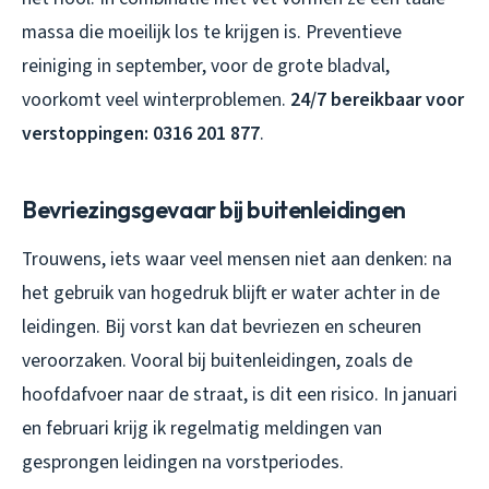
massa die moeilijk los te krijgen is. Preventieve
reiniging in september, voor de grote bladval,
voorkomt veel winterproblemen.
24/7 bereikbaar voor
verstoppingen: 0316 201 877
.
Bevriezingsgevaar bij buitenleidingen
Trouwens, iets waar veel mensen niet aan denken: na
het gebruik van hogedruk blijft er water achter in de
leidingen. Bij vorst kan dat bevriezen en scheuren
veroorzaken. Vooral bij buitenleidingen, zoals de
hoofdafvoer naar de straat, is dit een risico. In januari
en februari krijg ik regelmatig meldingen van
gesprongen leidingen na vorstperiodes.