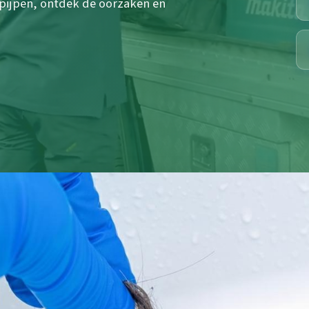
spijpen, ontdek de oorzaken en