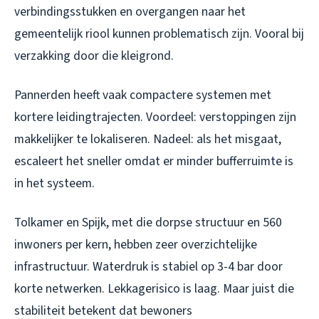
verbindingsstukken en overgangen naar het
gemeentelijk riool kunnen problematisch zijn. Vooral bij
verzakking door die kleigrond.
Pannerden heeft vaak compactere systemen met
kortere leidingtrajecten. Voordeel: verstoppingen zijn
makkelijker te lokaliseren. Nadeel: als het misgaat,
escaleert het sneller omdat er minder bufferruimte is
in het systeem.
Tolkamer en Spijk, met die dorpse structuur en 560
inwoners per kern, hebben zeer overzichtelijke
infrastructuur. Waterdruk is stabiel op 3-4 bar door
korte netwerken. Lekkagerisico is laag. Maar juist die
stabiliteit betekent dat bewoners