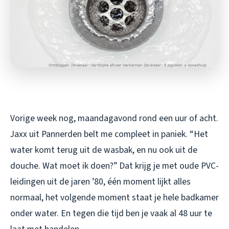
Vorige week nog, maandagavond rond een uur of acht.
Jaxx uit Pannerden belt me compleet in paniek. “Het
water komt terug uit de wasbak, en nu ook uit de
douche. Wat moet ik doen?” Dat krijg je met oude PVC-
leidingen uit de jaren ’80, één moment lijkt alles
normaal, het volgende moment staat je hele badkamer
onder water. En tegen die tijd ben je vaak al 48 uur te