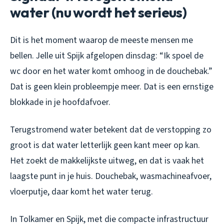
water (nu wordt het serieus)
Dit is het moment waarop de meeste mensen me
bellen. Jelle uit Spijk afgelopen dinsdag: “Ik spoel de
wc door en het water komt omhoog in de douchebak.”
Dat is geen klein probleempje meer. Dat is een ernstige
blokkade in je hoofdafvoer.
Terugstromend water betekent dat de verstopping zo
groot is dat water letterlijk geen kant meer op kan.
Het zoekt de makkelijkste uitweg, en dat is vaak het
laagste punt in je huis. Douchebak, wasmachineafvoer,
vloerputje, daar komt het water terug.
In Tolkamer en Spijk, met die compacte infrastructuur