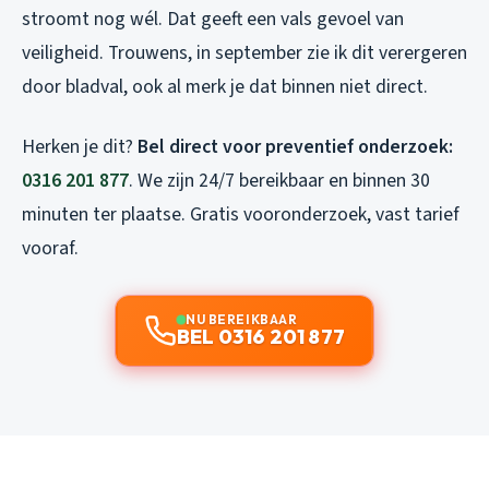
stroomt nog wél. Dat geeft een vals gevoel van
veiligheid. Trouwens, in september zie ik dit verergeren
door bladval, ook al merk je dat binnen niet direct.
Herken je dit?
Bel direct voor preventief onderzoek:
0316 201 877
. We zijn 24/7 bereikbaar en binnen 30
minuten ter plaatse. Gratis vooronderzoek, vast tarief
vooraf.
NU BEREIKBAAR
BEL 0316 201 877