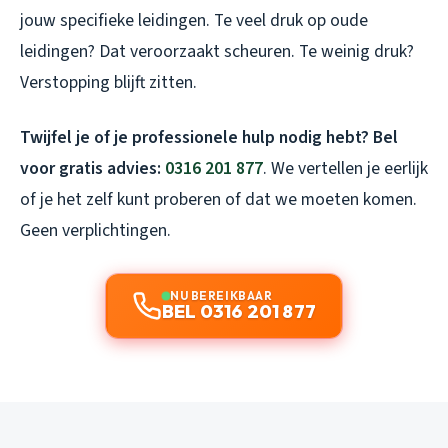
jouw specifieke leidingen. Te veel druk op oude
leidingen? Dat veroorzaakt scheuren. Te weinig druk?
Verstopping blijft zitten.
Twijfel je of je professionele hulp nodig hebt? Bel
voor gratis advies:
0316 201 877
. We vertellen je eerlijk
of je het zelf kunt proberen of dat we moeten komen.
Geen verplichtingen.
NU BEREIKBAAR
BEL 0316 201 877