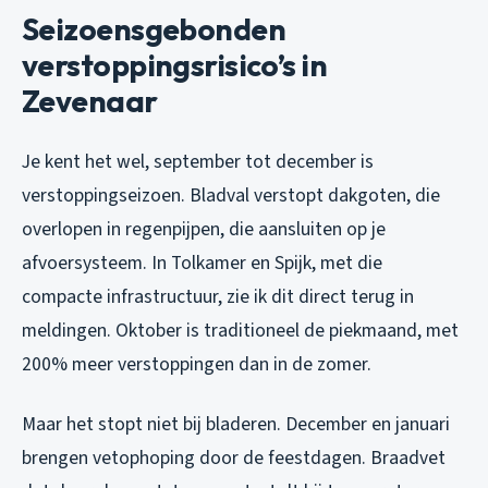
Seizoensgebonden
verstoppingsrisico’s in
Zevenaar
Je kent het wel, september tot december is
verstoppingseizoen. Bladval verstopt dakgoten, die
overlopen in regenpijpen, die aansluiten op je
afvoersysteem. In Tolkamer en Spijk, met die
compacte infrastructuur, zie ik dit direct terug in
meldingen. Oktober is traditioneel de piekmaand, met
200% meer verstoppingen dan in de zomer.
Maar het stopt niet bij bladeren. December en januari
brengen vetophoping door de feestdagen. Braadvet