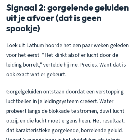
Signaal 2: gorgelende geluiden
uit je afvoer (dat is geen
spookje)
Loek uit Lathum hoorde het een paar weken geleden
voor het eerst. “Het klinkt alsof er lucht door de
leiding borrelt,” vertelde hij me. Precies. Want dat is
ook exact wat er gebeurt.
Gorgelgeluiden ontstaan doordat een verstopping
luchtbellen in je leidingsysteem creëert. Water
probeert langs de blokkade te stromen, duwt lucht
opzij, en die lucht moet ergens heen. Het resultaat:
dat karakteristieke gorgelende, borrelende geluid.