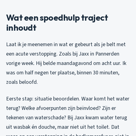
Wat een spoedhulp traject
inhoudt
Laat ik je meenemen in wat er gebeurt als je belt met
een acute verstopping. Zoals bij Jaxx in Pannerden
vorige week. Hij belde maandagavond om acht uur. Ik
was om half negen ter plaatse, binnen 30 minuten,
zoals beloofd.
Eerste stap: situatie beoordelen. Waar komt het water
terug? Welke afvoerpunten zijn beïnvloed? Zijn er
tekenen van waterschade? Bij Jaxx kwam water terug
uit wasbak én douche, maar niet uit het toilet. Dat