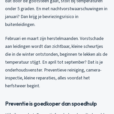
dat door de gootsteen gaat, stolt bij temperaturen
onder 5 graden. En met nachtvorstwaarschuwingen in
januari? Dan krijg je bevriezingsrisico in
buitenleidingen.
Februari en maart zijn herstelmaanden. Vorstschade
aan leidingen wordt dan zichtbaar, kleine scheurtjes
die in de winter ontstonden, beginnen te lekken als de
temperatuur stijgt. En april tot september? Dat is je
onderhoudsvenster. Preventieve reiniging, camera-
inspectie, kleine reparaties, alles voordat het
herfstweer begint.
Preventie is goedkoper dan spoedhulp