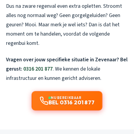
Dus na zware regenval even extra opletten. Stroomt
alles nog normaal weg? Geen gorgelgeluiden? Geen
geuren? Mooi. Maar merk je wel iets? Dan is dat het
moment om te handelen, voordat de volgende
regenbui komt.
Vragen over jouw specifieke situatie in Zevenaar? Bel
gerust:
0316 201 877
. We kennen de lokale
infrastructuur en kunnen gericht adviseren.
NU BEREIKBAAR
BEL 0316 201 877