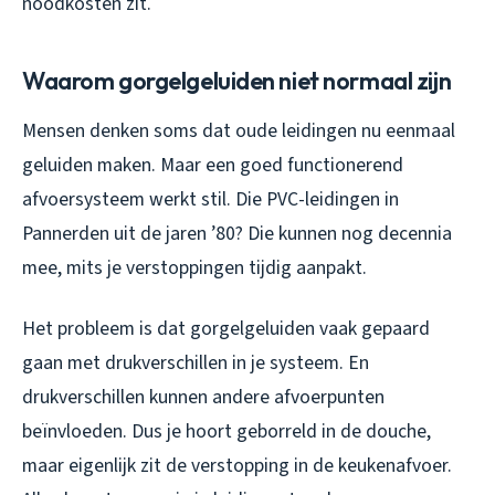
noodkosten zit.
Waarom gorgelgeluiden niet normaal zijn
Mensen denken soms dat oude leidingen nu eenmaal
geluiden maken. Maar een goed functionerend
afvoersysteem werkt stil. Die PVC-leidingen in
Pannerden uit de jaren ’80? Die kunnen nog decennia
mee, mits je verstoppingen tijdig aanpakt.
Het probleem is dat gorgelgeluiden vaak gepaard
gaan met drukverschillen in je systeem. En
drukverschillen kunnen andere afvoerpunten
beïnvloeden. Dus je hoort geborreld in de douche,
maar eigenlijk zit de verstopping in de keukenafvoer.