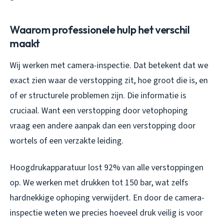
Waarom professionele hulp het verschil
maakt
Wij werken met camera-inspectie. Dat betekent dat we
exact zien waar de verstopping zit, hoe groot die is, en
of er structurele problemen zijn. Die informatie is
cruciaal. Want een verstopping door vetophoping
vraag een andere aanpak dan een verstopping door
wortels of een verzakte leiding.
Hoogdrukapparatuur lost 92% van alle verstoppingen
op. We werken met drukken tot 150 bar, wat zelfs
hardnekkige ophoping verwijdert. En door de camera-
inspectie weten we precies hoeveel druk veilig is voor