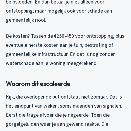
beïnvloeden. En dan betaal je niet alleen voor
ontstopping, maar mogelijk ook voor schade aan
gemeentelijk riool.
De kosten? Tussen de €250-450 voor ontstopping, plus
eventuele herstelkosten aan je tuin, bestrating of
gemeentelijke infrastructuur. En dat is nog zonder
waterschade aan je woning meegerekend.
Waarom dit escaleerde
Kijk, die overlopende put ontstaat niet zomaar. Dat is
het eindpunt van weken, soms maanden van signalen.
Eerst die trage afvoer die je negeerde. Toen die
gorgelgeluiden waar je aan gewend raakte. Die