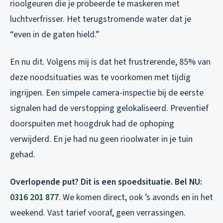
rioolgeuren die je probeerde te maskeren met
luchtverfrisser. Het terugstromende water dat je
“even in de gaten hield.”
En nu dit. Volgens mij is dat het frustrerende, 85% van
deze noodsituaties was te voorkomen met tijdig
ingrijpen. Een simpele camera-inspectie bij de eerste
signalen had de verstopping gelokaliseerd. Preventief
doorspuiten met hoogdruk had de ophoping
verwijderd. En je had nu geen rioolwater in je tuin
gehad.
Overlopende put? Dit is een spoedsituatie. Bel NU:
0316 201 877
. We komen direct, ook ’s avonds en in het
weekend. Vast tarief vooraf, geen verrassingen.