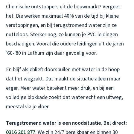
Chemische ontstoppers uit de bouwmarkt? Vergeet
het. Die werken maximaal 40% van de tijd bij kleine
verstoppingen, en bij terugstromend water zijn ze
nutteloos. Sterker nog, ze kunnen je PVC-leidingen
beschadigen. Vooral die oudere leidingen uit de jaren
’60-’80 in Lathum zijn daar gevoelig voor.
En blijf alsjeblieft doorspuilen met water in de hoop
dat het wegzakt. Dat maakt de situatie alleen maar
erger. Meer water betekent meer druk, en bij een
volledige blokkade zoekt dat water echt een uitweg,
meestal via je vloer.
Terugstromend water is een noodsituatie. Bel direct:
0316 201 877
. We zijn 24/7 bereikbaar en binnen 30