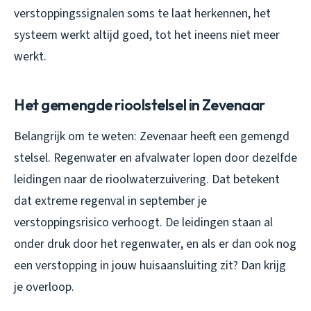
verstoppingssignalen soms te laat herkennen, het
systeem werkt altijd goed, tot het ineens niet meer
werkt.
Het gemengde rioolstelsel in Zevenaar
Belangrijk om te weten: Zevenaar heeft een gemengd
stelsel. Regenwater en afvalwater lopen door dezelfde
leidingen naar de rioolwaterzuivering. Dat betekent
dat extreme regenval in september je
verstoppingsrisico verhoogt. De leidingen staan al
onder druk door het regenwater, en als er dan ook nog
een verstopping in jouw huisaansluiting zit? Dan krijg
je overloop.