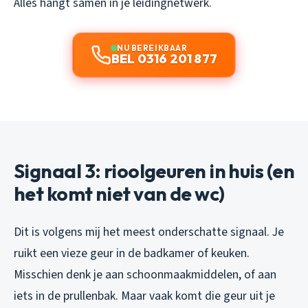
Alles hangt samen in je leidingnetwerk.
NU BEREIKBAAR
BEL 0316 201 877
Signaal 3: rioolgeuren in huis (en
het komt niet van de wc)
Dit is volgens mij het meest onderschatte signaal. Je
ruikt een vieze geur in de badkamer of keuken.
Misschien denk je aan schoonmaakmiddelen, of aan
iets in de prullenbak. Maar vaak komt die geur uit je