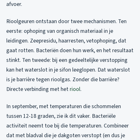
afvoer.
Rioolgeuren ontstaan door twee mechanismen. Ten
eerste: ophoping van organisch materiaal in je
leidingen. Zeepresidu, haarresten, vetophoping, dat
gaat rotten. Bacteriën doen hun werk, en het resultaat
stinkt. Ten tweede: bij een gedeeltelijke verstopping
kan het waterslot in je sifon leeglopen. Dat waterslot
is je barrière tegen rioolgas. Zonder die barrière?
Directe verbinding met het
riool
.
In september, met temperaturen die schommelen
tussen 12-18 graden, zie ik dit vaker. Bacteriële
activiteit neemt toe bij die temperaturen. Combineer
dat met bladval die je dakgoten verstopt (en dus je