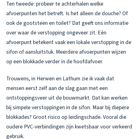
Ten tweede: probeer te achterhalen welke
afvoerpunten het betreft. Is het alleen de douche? Of
ook de gootsteen en toilet? Dat geeft ons informatie
over waar de verstopping ongeveer zit. Eén
afvoerpunt betekent vaak een lokale verstopping in de
sifon of aansluitstuk. Meerdere afvoerpunten wijzen
op een blokkade verder in de hoofdafvoer.
Trouwens, in Herwen en Lathum zie ik vaak dat
mensen eerst zelf aan de slag gaan met een
ontstoppingsveer uit de bouwmarkt. Dat kan werken
bij simpele verstoppingen in de sifon. Maar bij diepere
blokkades? Groot risico op leidingschade. Vooral die
oudere PVC-verbindingen zijn kwetsbaar voor verkeerd
gebruik.