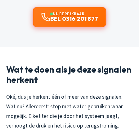
NU BEREIKBAAR
BEL 0316 201 877
Wat te doen als je deze signalen
herkent
Oké, dus je herkent één of meer van deze signalen.
Wat nu? Allereerst: stop met water gebruiken waar
mogelijk. Elke liter die je door het systeem jaagt,
verhoogt de druk en het risico op terugstroming.